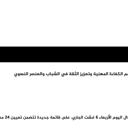
الكفاءة المهنية وتعزيز الثقة في الشباب والعنصر النسوي
أشر المدي