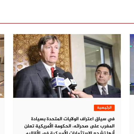
الرئيسية
في سياق اعتراف الولايات المتحدة بسيادة
المغرب على صحرائه، الحكومة الأمريكية تعلن
أنها تشجع الاستثمارات الأمريكية في الأقاليم