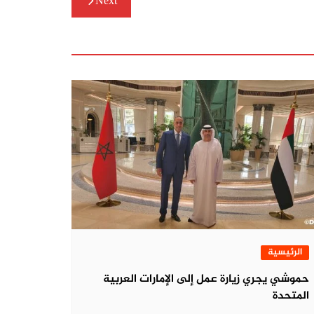
Next
الرئيسية
حموشي يجري زيارة عمل إلى الإمارات العربية
المتحدة