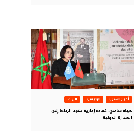
أخبار المغرب
الرئيسية
الرباط
حياة سامي: كفاءة إدارية تقود الرباط إلى
الصدارة الدولية