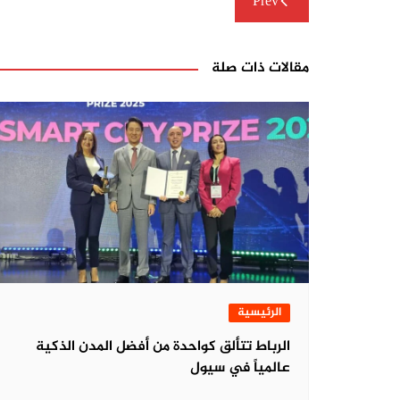
Prev
المقالات
مقالات ذات صلة
الرئيسية
الرباط تتألق كواحدة من أفضل المدن الذكية
عالمياً في سيول