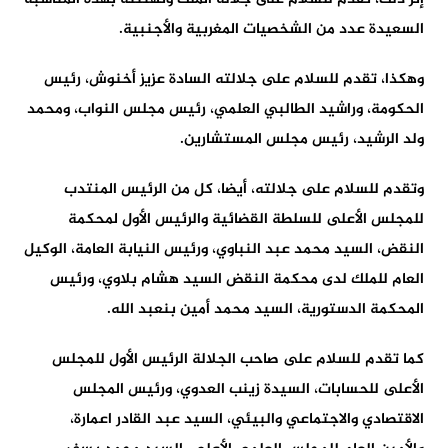
السعيدة عدد من الشخصيات المغربية والأجنبية.
وهكذا، تقدم للسلام على جلالته السادة عزيز أخنوش، رئيس
الحكومة، وراشيد الطالبي العلمي، رئيس مجلس النواب، ومحمد
ولد الرشيد، رئيس مجلس المستشارين.
وتقدم للسلام على جلالته، أيضا، كل من الرئيس المنتدب
للمجلس الأعلى للسلطة القضائية والرئيس الأول لمحكمة
النقض، السيد محمد عبد النباوي، ورئيس النيابة العامة، الوكيل
العام للملك لدى محكمة النقض السيد هشام بلاوي، ورئيس
المحكمة الدستورية، السيد محمد أمين بنعبد الله.
كما تقدم للسلام على صاحب الجلالة الرئيس الأول للمجلس
الأعلى للحسابات، السيدة زينب العدوي، ورئيس المجلس
الاقتصادي والاجتماعي والبيئي، السيد عبد القادر اعمارة،