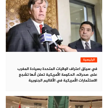
الرئيسية
في سياق اعتراف الولايات المتحدة بسيادة المغرب
على صحرائه، الحكومة الأمريكية تعلن أنها تشجع
الاستثمارات الأمريكية في الأقاليم الجنوبية