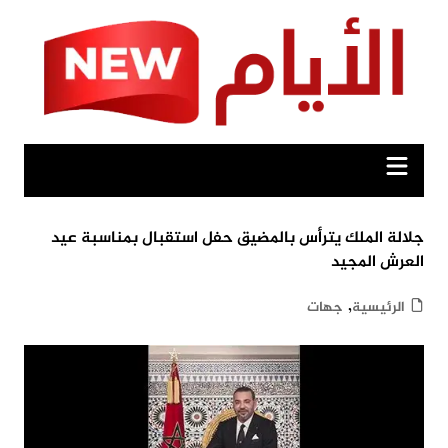
Ski
t
conten
جلالة الملك يترأس بالمضيق حفل استقبال بمناسبة عيد
العرش المجيد
,
الرئيسية
جهات