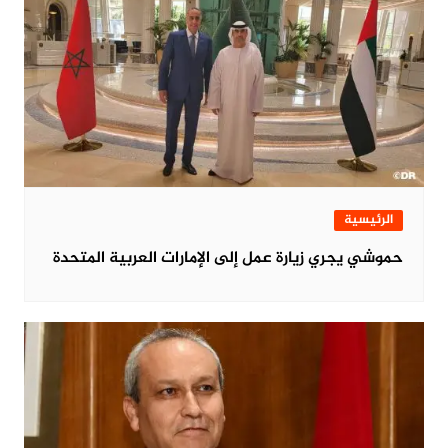
الرئيسية
حموشي يجري زيارة عمل إلى الإمارات العربية المتحدة