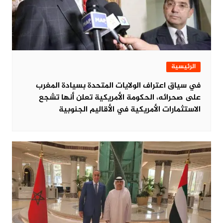
الرئيسية
في سياق اعتراف الولايات المتحدة بسيادة المغرب
على صحرائه، الحكومة الأمريكية تعلن أنها تشجع
الاستثمارات الأمريكية في الأقاليم الجنوبية