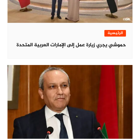
الرئيسية
حموشي يجري زيارة عمل إلى الإمارات العربية المتحدة