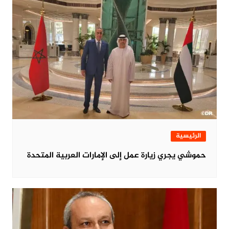
الرئيسية
حموشي يجري زيارة عمل إلى الإمارات العربية المتحدة