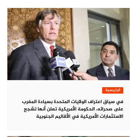
الرئيسية
في سياق اعتراف الولايات المتحدة بسيادة المغرب
على صحرائه، الحكومة الأمريكية تعلن أنها تشجع
الاستثمارات الأمريكية في الأقاليم الجنوبية