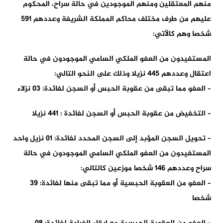
منهم المعتقلين ومنهم الموجودين في حالة سراح، المحكوم
عليهم من طرف مختلف محاكم المملكة الشريفة وعددهم 591
شخصا وهم كالآتي:
المستفيدون من العفو الملكي السامي الموجودون في حالة
اعتقال وعددهم 445 نزيلا وذلك على النحو التالي:
– العفو مما تبقى من عقوبة الحبس أو السجن لفائدة: 03 نزلاء
– التخفيض من عقوبة الحبس أو السجن لفائدة : 441 نزيلا
– تحويل السجن المؤبد إلى السجن المحدد لفائدة: 01 نزيل واحد
المستفيدون من العفو الملكي السامي الموجودون في حالة
سراح وعددهم 146 شخصا موزعين كالتالي:
– العفو من العقوبة الحبسية أو مما تبقى منها لفائدة: 39
شخصا