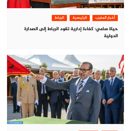
أخبار المغرب
الرئيسية
الرباط
حياة سامي: كفاءة إدارية تقود الرباط إلى الصدارة
الدولية