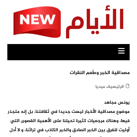
Ski
t
conten
مصداقية الخبر وطُعم النقرات
,
الرئيسية
ميديا
يونس مجاهد
موضوع مصداقية الأخبار ليست جديدا في ثقافتنا، بل إنه متجذر
فيها، وهناك مرجعيات كثيرة تحيلنا على الأهمية القصوى التي
أوليت للفرق بين الخبر الصادق والخبر الكاذب في تراثنا، و لا أدل