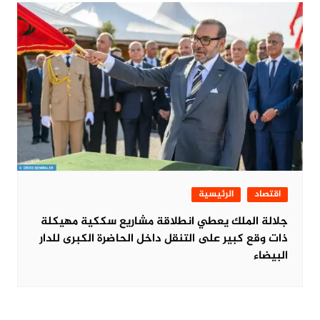
اقتصاد
الرئيسية
جلالة الملك يعطي انطلاقة مشاريع سككية مهيكلة
ذات وقع كبير على التنقل داخل الحاضرة الكبرى للدار
البيضاء