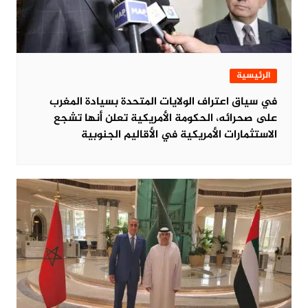
الرئيسية
في سياق اعتراف الولايات المتحدة بسيادة المغرب
على صحرائه، الحكومة الأمريكية تعلن أنها تشجع
الاستثمارات الأمريكية في الأقاليم الجنوبية