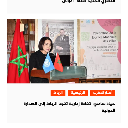
التلفزي الجديد لقناة “الأولى”
أخبار المغرب
الرئيسية
الرباط
حياة سامي: كفاءة إدارية تقود الرباط إلى الصدارة
الدولية