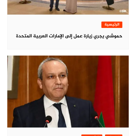
الرئيسية
حموشي يجري زيارة عمل إلى الإمارات العربية المتحدة