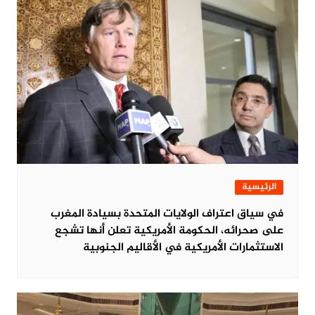
الرئيسية
في سياق اعتراف الولايات المتحدة بسيادة المغرب
على صحرائه، الحكومة الأمريكية تعلن أنها تشجع
الاستثمارات الأمريكية في الأقاليم الجنوبية