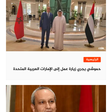
الرئيسية
حموشي يجري زيارة عمل إلى الإمارات العربية المتحدة