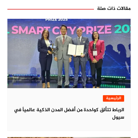
مقالات ذات صلة
الرئيسية
الرباط تتألق كواحدة من أفضل المدن الذكية عالمياً في
سيول