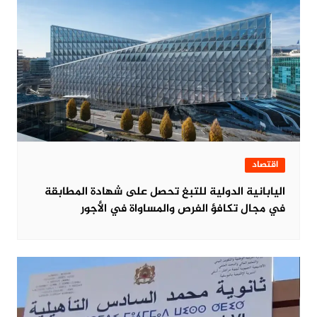
اقتصاد
اليابانية الدولية للتبغ تحصل على شهادة المطابقة
في مجال تكافؤ الفرص والمساواة في الأجور