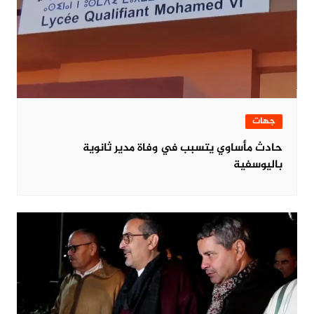
جهات
حادث مأساوي يتسبب في وفاة مدير ثانوية
باليوسفية